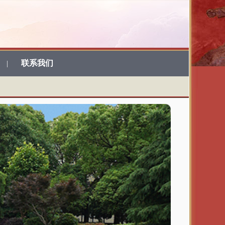
联系我们
|