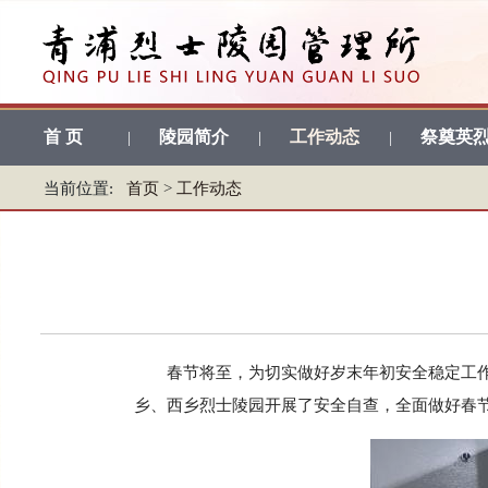
首 页
陵园简介
工作动态
祭奠英
|
|
|
当前位置:
首页
>
工作动态
春节将至，为切实做好岁末年初安全稳定工作
乡、西乡烈士陵园开展了安全自查，全面做好春