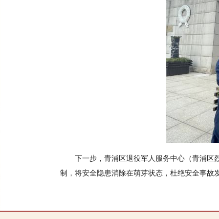
下一步，青浦区退役军人服务中心（青浦区
制，将安全隐患消除在萌芽状态，杜绝安全事故