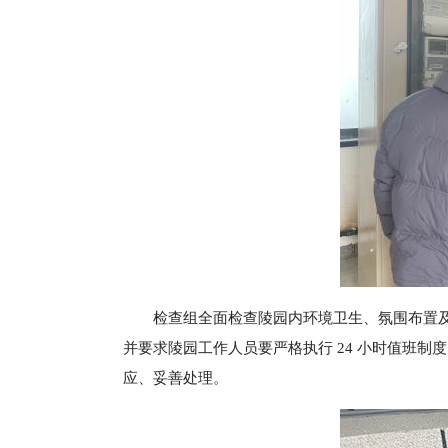
检查组全面检查陵园内环境卫生、氛围布置
并要求陵园工作人员要严格执行 24 小时值班
应、妥善处理。